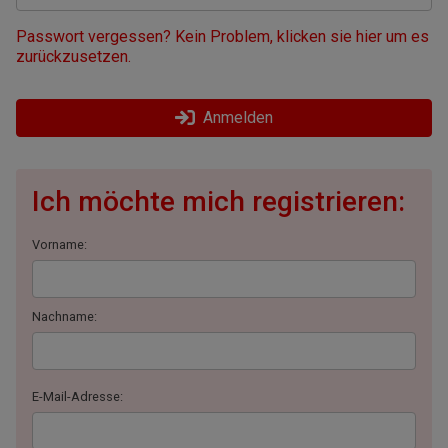
Passwort vergessen? Kein Problem, klicken sie hier um es
zurückzusetzen.
Anmelden
Ich möchte mich registrieren:
Vorname:
Nachname:
E-Mail-Adresse: