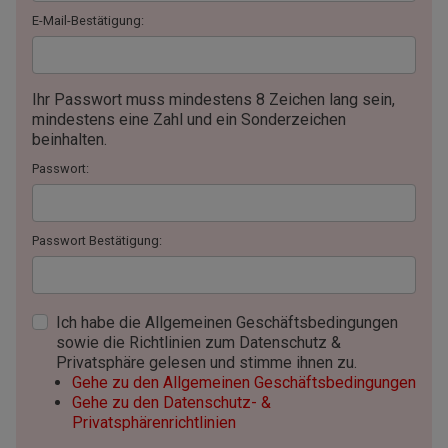
E-Mail-Bestätigung:
Ihr Passwort muss mindestens 8 Zeichen lang sein,
mindestens eine Zahl und ein Sonderzeichen
beinhalten.
Passwort:
Passwort Bestätigung:
Ich habe die Allgemeinen Geschäftsbedingungen
sowie die Richtlinien zum Datenschutz &
Privatsphäre gelesen und stimme ihnen zu.
Gehe zu den Allgemeinen Geschäftsbedingungen
Gehe zu den Datenschutz- &
Privatsphärenrichtlinien