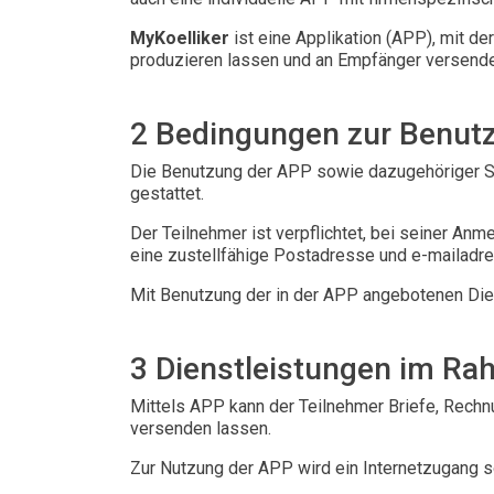
MyKoelliker
ist eine Applikation (APP), mit de
produzieren lassen und an Empfänger versende
2 Bedingungen zur Benutz
Die Benutzung der APP sowie dazugehöriger Sch
gestattet.
Der Teilnehmer ist verpflichtet, bei seiner A
eine zustellfähige Postadresse und e-mailadre
Mit Benutzung der in der APP angebotenen Die
3 Dienstleistungen im Ra
Mittels APP kann der Teilnehmer Briefe, Rechn
versenden lassen.
Zur Nutzung der APP wird ein Internetzugang s