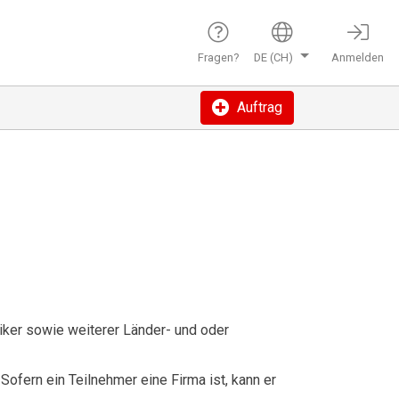
Fragen?
DE (CH)
Anmelden
Auftrag
liker sowie weiterer Länder- und oder
Sofern ein Teilnehmer eine Firma ist, kann er