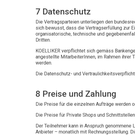
7 Datenschutz
Die Vertragsparteien unterliegen den bundesre
sich bewusst, dass die Vertragserfüllung zur
organisatorische, technische und gegebenenfall
Dritten.
KOELLIKER verpflichtet sich gemäss Bankenge
angestellte MitarbeiterInnen, im Rahmen ihrer 
werden.
Die Datenschutz- und Vertraulichkeitsverpflich
8 Preise und Zahlung
Die Preise für die einzelnen Aufträge werden o
Die Preise für Private Shops und Schnittstell
Der Teilnehmer kann in Anspruch genommene Lei
Anbieter – monatlich mit Rechnungsstellung. Di