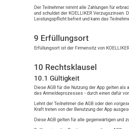
Der Teilnehmer nimmt alle Zahlungen für erbrac
und schuldet der KOELLIKER Verzugszinsen. Der
Leistungspflicht befreit und kann das Teilnehm
9 Erfüllungsort
Erfüllungsort ist der Firmensitz von KOELLIKER
10 Rechtsklausel
10.1 Gültigkeit
Diese AGB für die Nutzung der App gelten als a
des Anmeldeprozesses - durch einen dafür vo
Lehnt der Teilnehmer die AGB oder den vorgese
Kraft treten von der Benutzung der App ausges
Diese AGB gelten für alle gegenwärtigen und 