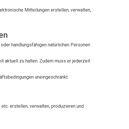
ektronische Mitteilungen erstellen, verwalten,
gen
n oder handlungsfähigen natürlichen Personen
t aktuell zu halten. Zudem muss er jederzeit
häftsbedingungen uneingeschränkt.
tc. erstellen, verwalten, produzieren und