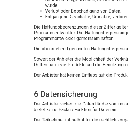
wurde.
Verlust oder Beschädigung von Daten.
Entgangene Geschäfte, Umsätze, verlorene
Die Haftungsbegrenzungen dieser Ziffer gelten 
Programmentwickler. Die Haftungsbegrenzungen
Programmentwickler gemeinsam haften.
Die obenstehend genannten Haftungsbegrenzung
Soweit der Anbieter die Möglichkeit der Verkn
Dritten für diese Produkte und die Benutzung e
Der Anbieter hat keinen Einfluss auf die Produkt
6 Datensicherung
Der Anbieter sichert die Daten für die von ihm
bietet keine Backup Funktion für Daten an.
Der Teilnehmer ist selbst für die rechtlich vo