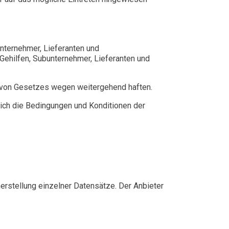
unternehmer, Lieferanten und
ehilfen, Subunternehmer, Lieferanten und
 von Gesetzes wegen weitergehend haften.
lich die Bedingungen und Konditionen der
erstellung einzelner Datensätze. Der Anbieter