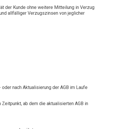
rät der Kunde ohne weitere Mitteilung in Verzug
d allfälliger Verzugszinsen von jeglicher
- oder nach Aktualisierung der AGB im Laufe
eitpunkt, ab dem die aktualisierten AGB in