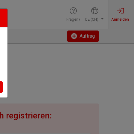
Fragen?
DE (CH)
Anmelden
Auftrag
 registrieren: