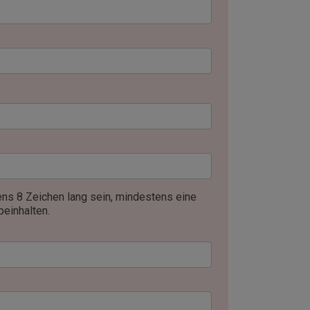
ns 8 Zeichen lang sein, mindestens eine
beinhalten.