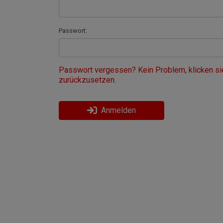
Passwort:
Passwort vergessen? Kein Problem, klicken si
zurückzusetzen.
Anmelden