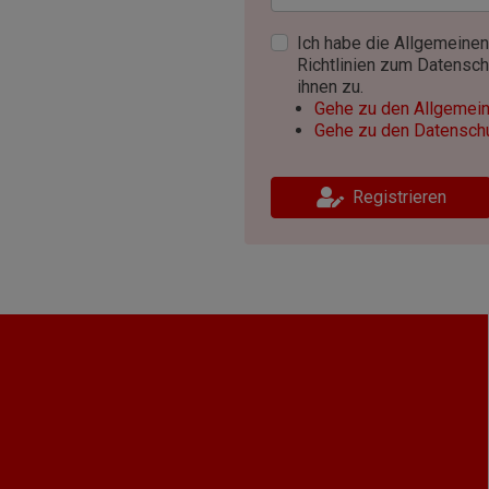
Ich habe die Allgemeine
Richtlinien zum Datensc
ihnen zu.
Gehe zu den Allgemei
Gehe zu den Datenschut
Registrieren