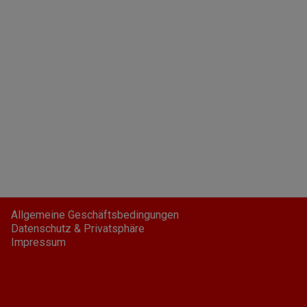
Allgemeine Geschäftsbedingungen
Datenschutz & Privatsphäre
Impressum