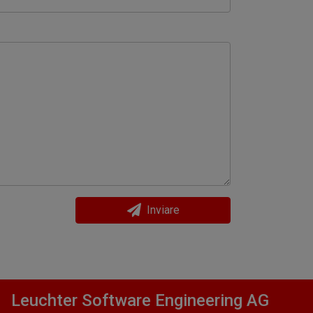
Inviare
Leuchter Software Engineering AG