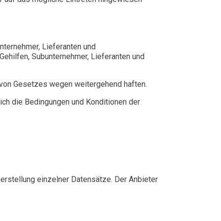
unternehmer, Lieferanten und
ehilfen, Subunternehmer, Lieferanten und
 von Gesetzes wegen weitergehend haften.
lich die Bedingungen und Konditionen der
erstellung einzelner Datensätze. Der Anbieter