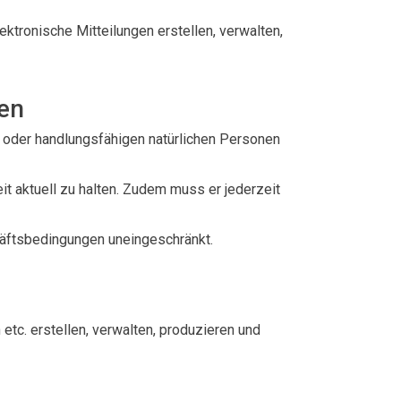
ektronische Mitteilungen erstellen, verwalten,
gen
n oder handlungsfähigen natürlichen Personen
t aktuell zu halten. Zudem muss er jederzeit
häftsbedingungen uneingeschränkt.
tc. erstellen, verwalten, produzieren und