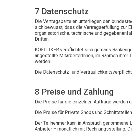
7 Datenschutz
Die Vertragsparteien unterliegen den bundesre
sich bewusst, dass die Vertragserfüllung zur
organisatorische, technische und gegebenenfall
Dritten.
KOELLIKER verpflichtet sich gemäss Bankenge
angestellte MitarbeiterInnen, im Rahmen ihrer 
werden.
Die Datenschutz- und Vertraulichkeitsverpflich
8 Preise und Zahlung
Die Preise für die einzelnen Aufträge werden o
Die Preise für Private Shops und Schnittstell
Der Teilnehmer kann in Anspruch genommene Lei
Anbieter – monatlich mit Rechnungsstellung. Di