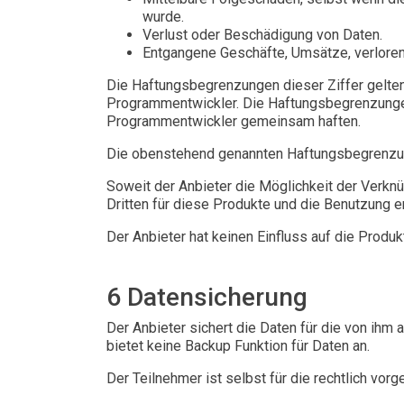
wurde.
Verlust oder Beschädigung von Daten.
Entgangene Geschäfte, Umsätze, verlorene
Die Haftungsbegrenzungen dieser Ziffer gelten 
Programmentwickler. Die Haftungsbegrenzungen
Programmentwickler gemeinsam haften.
Die obenstehend genannten Haftungsbegrenzung
Soweit der Anbieter die Möglichkeit der Verkn
Dritten für diese Produkte und die Benutzung e
Der Anbieter hat keinen Einfluss auf die Produkt
6 Datensicherung
Der Anbieter sichert die Daten für die von ihm
bietet keine Backup Funktion für Daten an.
Der Teilnehmer ist selbst für die rechtlich vo