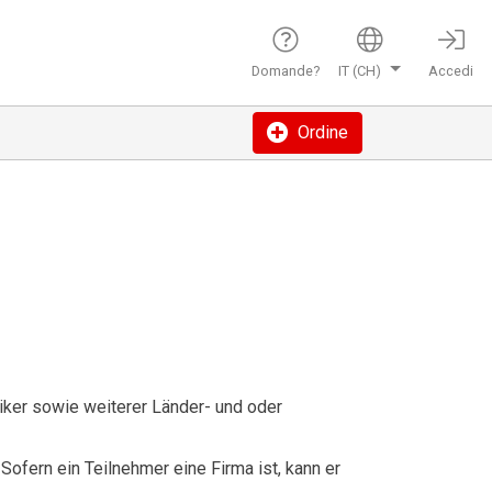
Domande?
IT (CH)
Accedi
Ordine
liker sowie weiterer Länder- und oder
Sofern ein Teilnehmer eine Firma ist, kann er