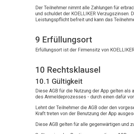
Der Teilnehmer nimmt alle Zahlungen für erbrac
und schuldet der KOELLIKER Verzugszinsen. Der
Leistungspflicht befreit und kann das Teilnehm
9 Erfüllungsort
Erfüllungsort ist der Firmensitz von KOELLIKER
10 Rechtsklausel
10.1 Gültigkeit
Diese AGB für die Nutzung der App gelten als a
des Anmeldeprozesses - durch einen dafür vo
Lehnt der Teilnehmer die AGB oder den vorgese
Kraft treten von der Benutzung der App ausges
Diese AGB gelten für alle gegenwärtigen und 