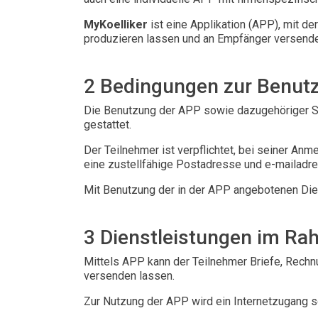
MyKoelliker
ist eine Applikation (APP), mit de
produzieren lassen und an Empfänger versende
2 Bedingungen zur Benutz
Die Benutzung der APP sowie dazugehöriger Sch
gestattet.
Der Teilnehmer ist verpflichtet, bei seiner A
eine zustellfähige Postadresse und e-mailadre
Mit Benutzung der in der APP angebotenen Die
3 Dienstleistungen im Ra
Mittels APP kann der Teilnehmer Briefe, Rechn
versenden lassen.
Zur Nutzung der APP wird ein Internetzugang s