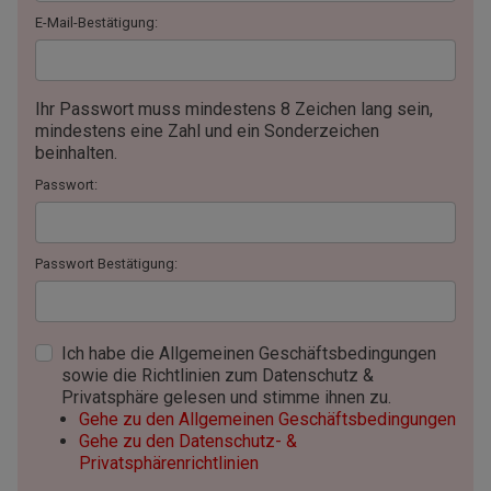
E-Mail-Bestätigung:
Ihr Passwort muss mindestens 8 Zeichen lang sein,
mindestens eine Zahl und ein Sonderzeichen
beinhalten.
Passwort:
Passwort Bestätigung:
Ich habe die Allgemeinen Geschäftsbedingungen
sowie die Richtlinien zum Datenschutz &
Privatsphäre gelesen und stimme ihnen zu.
Gehe zu den Allgemeinen Geschäftsbedingungen
Gehe zu den Datenschutz- &
Privatsphärenrichtlinien