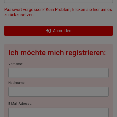
Passwort vergessen? Kein Problem, klicken sie hier um es
zurückzusetzen.
Anmelden
Ich möchte mich registrieren:
Vorname:
Nachname:
E-Mail-Adresse: