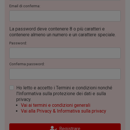
Email di conferma:
La password deve contenere 8 o più caratteri e
contenere almeno un numero e un carattere speciale.
Password:
Conferma password:
Ho letto e accetto i Termini e condizioni nonché
l'Informativa sulla protezione dei dati e sulla
privacy.
Vai ai termini e condizioni generali
Vai alla Privacy & Informativa sulla privacy
Registrare