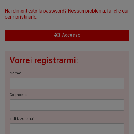
Hai dimenticato la password? Nessun problema, fai clic qui
per ripristinarlo.
Accesso
Vorrei registrarmi:
Nome:
Cognome:
Indirizzo email: